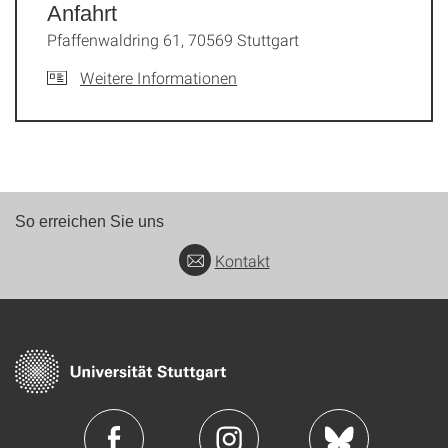
Anfahrt
Pfaffenwaldring 61, 70569 Stuttgart
Weitere Informationen
So erreichen Sie uns
Kontakt