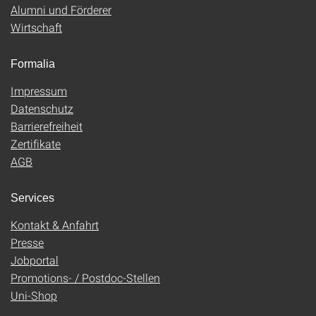
Alumni und Förderer
Wirtschaft
Formalia
Impressum
Datenschutz
Barrierefreiheit
Zertifikate
AGB
Services
Kontakt & Anfahrt
Presse
Jobportal
Promotions- / Postdoc-Stellen
Uni-Shop