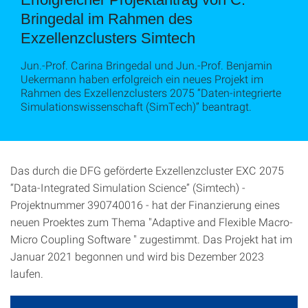
Bringedal im Rahmen des
Exzellenzclusters Simtech
Jun.-Prof. Carina Bringedal und Jun.-Prof. Benjamin
Uekermann haben erfolgreich ein neues Projekt im
Rahmen des Exzellenzclusters 2075 “Daten-integrierte
Simulationswissenschaft (SimTech)” beantragt.
Das durch die DFG geförderte Exzellenzcluster EXC 2075
“Data-Integrated Simulation Science” (Simtech) -
Projektnummer 390740016 - hat der Finanzierung eines
neuen Proektes zum Thema "Adaptive and Flexible Macro-
Micro Coupling Software " zugestimmt. Das Projekt hat im
Januar 2021 begonnen und wird bis Dezember 2023
laufen.