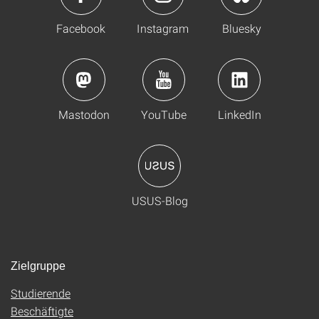
Facebook
Instagram
Bluesky
Mastodon
YouTube
LinkedIn
USUS-Blog
Zielgruppe
Studierende
Beschäftigte