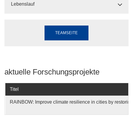
Lebenslauf
TEAMSEITE
aktuelle Forschungsprojekte
Titel
RAINBOW: Improve climate resilience in cities by restoring