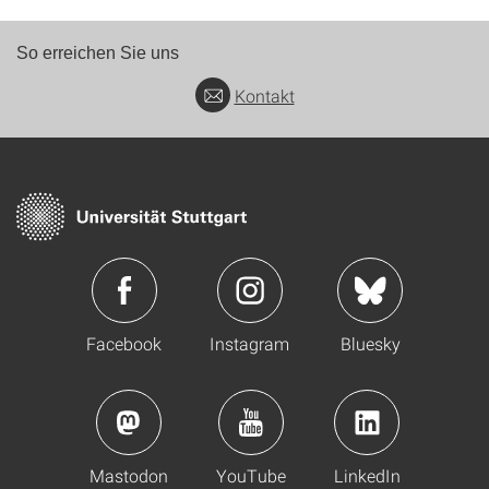
So erreichen Sie uns
Kontakt
Facebook
Instagram
Bluesky
Mastodon
YouTube
LinkedIn