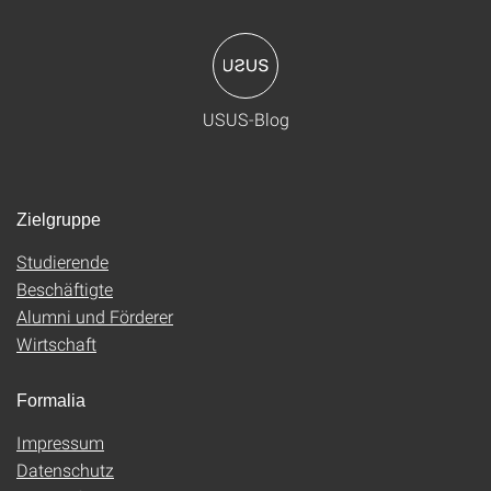
USUS-Blog
Zielgruppe
Studierende
Beschäftigte
Alumni und Förderer
Wirtschaft
Formalia
Impressum
Datenschutz