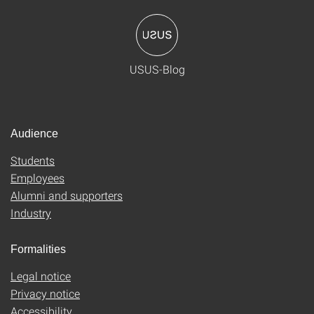
USUS-Blog
Audience
Students
Employees
Alumni and supporters
Industry
Formalities
Legal notice
Privacy notice
Accessibility