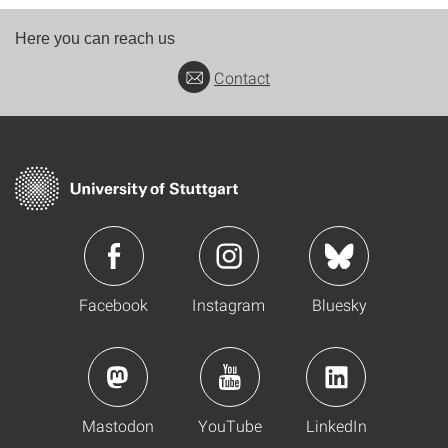
Here you can reach us
Contact
Facebook
Instagram
Bluesky
Mastodon
YouTube
LinkedIn