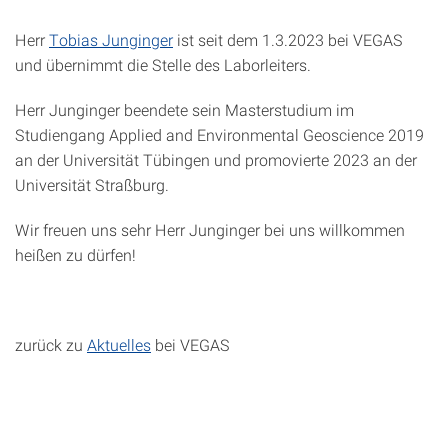
Herr
Tobias Junginger
ist seit dem 1.3.2023 bei VEGAS
und übernimmt die Stelle des Laborleiters.
Herr Junginger beendete sein Masterstudium im
Studiengang Applied and Environmental Geoscience 2019
an der Universität Tübingen und promovierte 2023 an der
Universität Straßburg.
Wir freuen uns sehr Herr Junginger bei uns willkommen
heißen zu dürfen!
zurück zu
Aktuelles
bei VEGAS