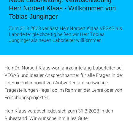
Herr Norbert Klaas - Willkommen von
Tobias Junginger
Zum 31.3.2023 verlässt Herr Norbert Klaas VEGAS als
Laborleiter gleichzeitig heißen wir Herr Tobias
Junginger als neuen Laborleiter willkommen
Herr Dr. Norbert Klaas war jahrzehntelang Laborleiter bei
VEGAS und idealer Ansprechpartner für alle Fragen in der
Chemie mit innovativen Antworten auf schwierige
Fragestellungen - egal ob im Rahmen der Lehre oder von
Forschungsprojekten.
Herr Klaas verabschiedet sich zum 31.3.2023 in den
Ruhestand. Wir wünsche ihm alles Gute!