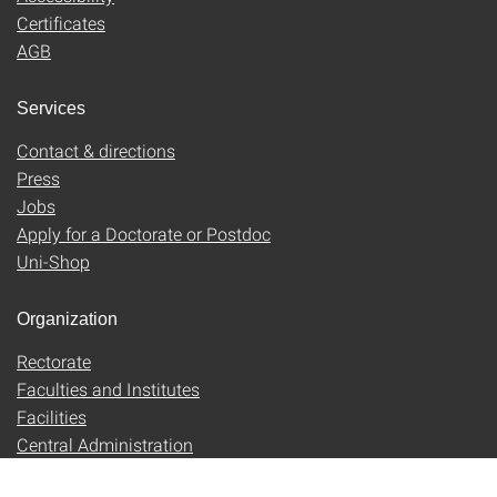
Certificates
AGB
Services
Contact & directions
Press
Jobs
Apply for a Doctorate or Postdoc
Uni-Shop
Organization
Rectorate
Faculties and Institutes
Facilities
Central Administration