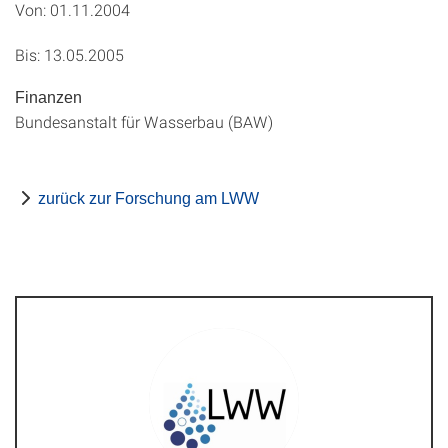
Von: 01.11.2004
Bis: 13.05.2005
Finanzen
Bundesanstalt für Wasserbau (BAW)
zurück zur Forschung am LWW