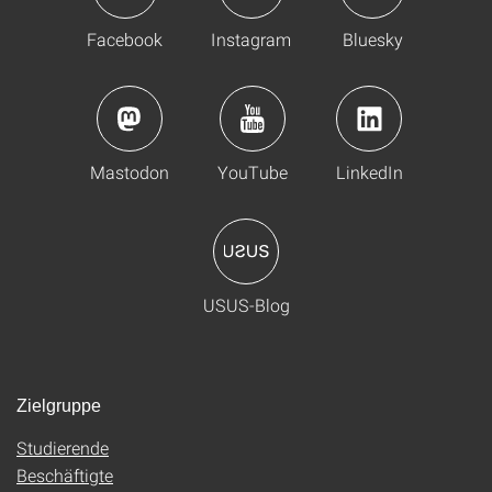
Facebook
Instagram
Bluesky
Mastodon
YouTube
LinkedIn
USUS-Blog
Zielgruppe
Studierende
Beschäftigte