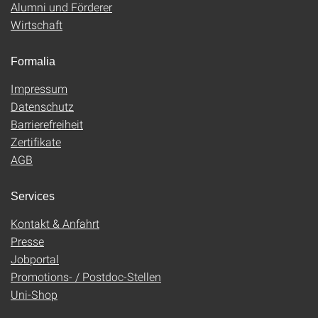
Alumni und Förderer
Wirtschaft
Formalia
Impressum
Datenschutz
Barrierefreiheit
Zertifikate
AGB
Services
Kontakt & Anfahrt
Presse
Jobportal
Promotions- / Postdoc-Stellen
Uni-Shop