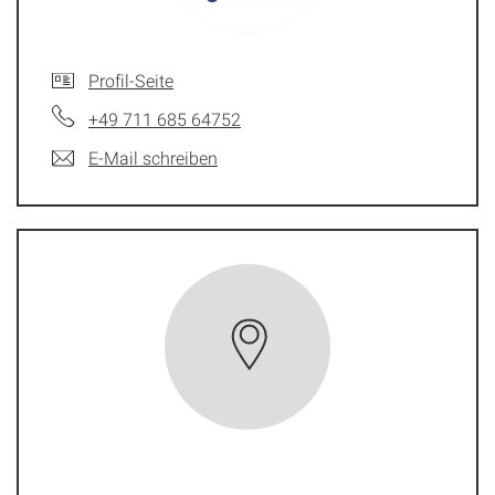
Profil-Seite
+49 711 685 64752
E-Mail schreiben