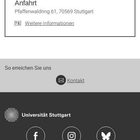
Anfahrt
Pfaffenwaldring 61, 70569 Stuttgart
Weitere Informationen
So erreichen Sie uns
Kontakt