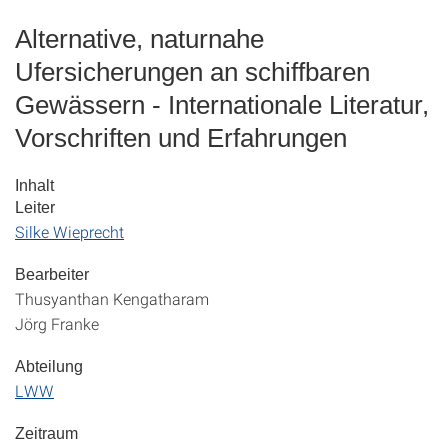
Alternative, naturnahe
Ufersicherungen an schiffbaren
Gewässern - Internationale Literatur,
Vorschriften und Erfahrungen
Inhalt
Leiter
Silke Wieprecht
Bearbeiter
Thusyanthan Kengatharam
Jörg Franke
Abteilung
LWW
Zeitraum