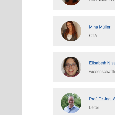
Mina Müller
CTA
Elisabeth Niss
wissenschaftli
Prof. Dr.-Ing
Leiter