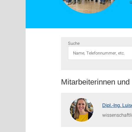
u
Suche
Mitarbeiterinnen und
Dipl.-Ing. Luis
wissenschaftli