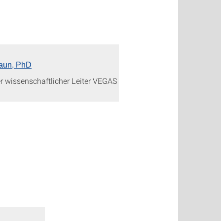
aun, PhD
r wissenschaftlicher Leiter VEGAS