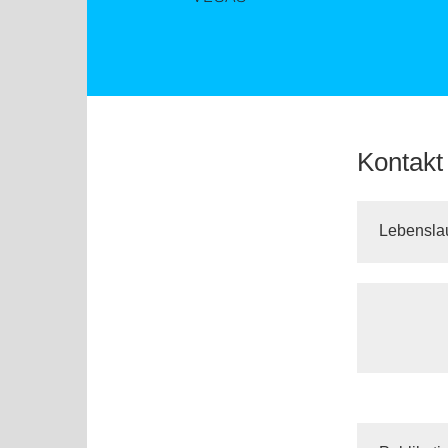
Kontakt
Lebensla