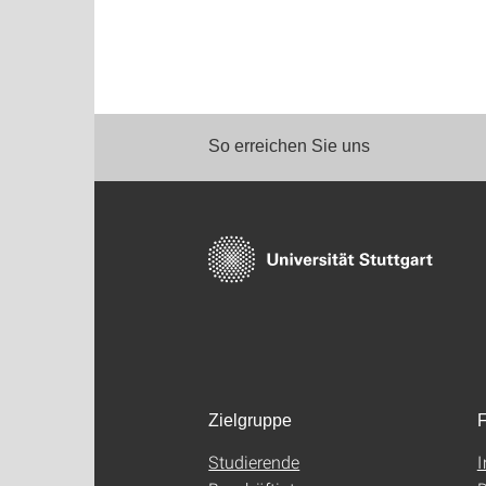
So erreichen Sie uns
Zielgruppe
F
Studierende