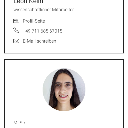
Leon Keim
wissenschaftlicher Mitarbeiter
Profil-Seite
+49 711 685 67015
E-Mail schreiben
M. Sc.