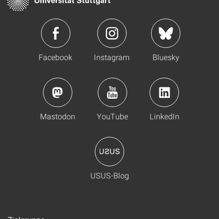
Facebook
Instagram
Bluesky
Mastodon
YouTube
LinkedIn
USUS-Blog