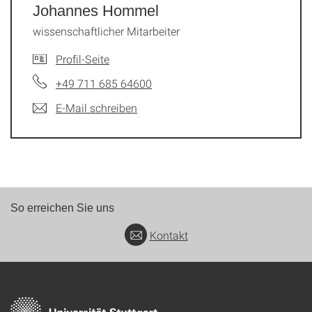
Johannes Hommel
wissenschaftlicher Mitarbeiter
Profil-Seite
+49 711 685 64600
E-Mail schreiben
So erreichen Sie uns
Kontakt