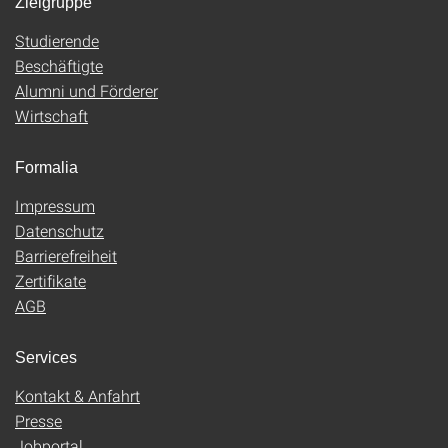
Zielgruppe
Studierende
Beschäftigte
Alumni und Förderer
Wirtschaft
Formalia
Impressum
Datenschutz
Barrierefreiheit
Zertifikate
AGB
Services
Kontakt & Anfahrt
Presse
Jobportal