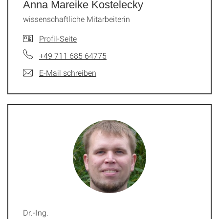
Anna Mareike Kostelecky
wissenschaftliche Mitarbeiterin
Profil-Seite
+49 711 685 64775
E-Mail schreiben
Dr.-Ing.