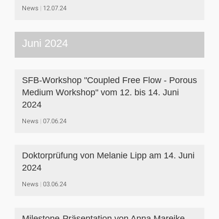
News
12.07.24
Juni 2024
SFB-Workshop "Coupled Free Flow - Porous
Medium Workshop" vom 12. bis 14. Juni
2024
News
07.06.24
Doktorprüfung von Melanie Lipp am 14. Juni
2024
News
03.06.24
Milestone-Präsentation von Anna Mareike