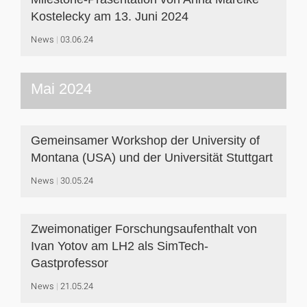
Kostelecky am 13. Juni 2024
News
03.06.24
Mai 2024
Gemeinsamer Workshop der University of
Montana (USA) und der Universität Stuttgart
News
30.05.24
Zweimonatiger Forschungsaufenthalt von
Ivan Yotov am LH2 als SimTech-
Gastprofessor
News
21.05.24