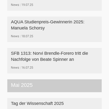
News
19.07.25
AQUA Studienpreis-Gewinnerin 2025:
Manuela Schorsy
News
18.07.25
SFB 1313: Norvi Brendle-Forero tritt die
Nachfolge von Beate Spinner an
News
16.07.25
Mai 2025
Tag der Wissenschaft 2025