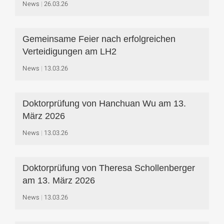
News
26.03.26
Gemeinsame Feier nach erfolgreichen
Verteidigungen am LH2
News
13.03.26
Doktorprüfung von Hanchuan Wu am 13.
März 2026
News
13.03.26
Doktorprüfung von Theresa Schollenberger
am 13. März 2026
News
13.03.26