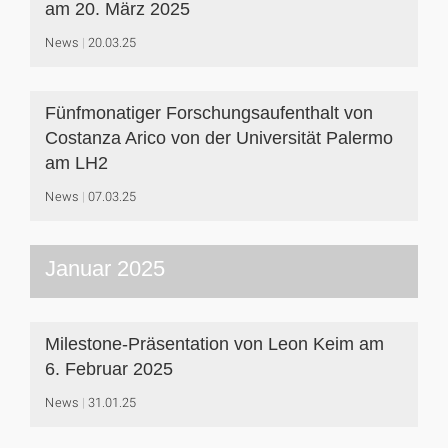
am 20. März 2025
News
20.03.25
Fünfmonatiger Forschungsaufenthalt von
Costanza Arico von der Universität Palermo
am LH2
News
07.03.25
Januar 2025
Milestone-Präsentation von Leon Keim am
6. Februar 2025
News
31.01.25