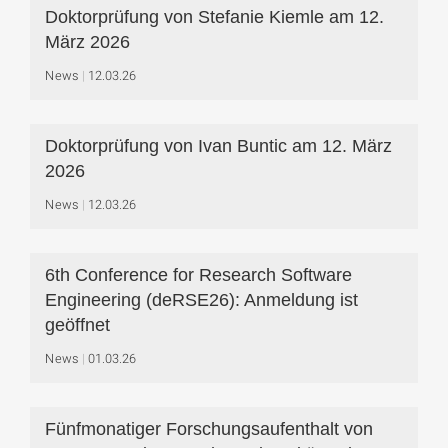
Doktorprüfung von Stefanie Kiemle am 12.
März 2026
News
12.03.26
Doktorprüfung von Ivan Buntic am 12. März
2026
News
12.03.26
6th Conference for Research Software
Engineering (deRSE26): Anmeldung ist
geöffnet
News
01.03.26
Fünfmonatiger Forschungsaufenthalt von