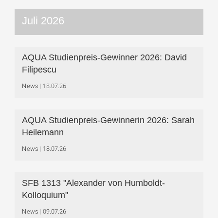
Juli 2026
AQUA Studienpreis-Gewinner 2026: David
Filipescu
News
18.07.26
AQUA Studienpreis-Gewinnerin 2026: Sarah
Heilemann
News
18.07.26
SFB 1313 "Alexander von Humboldt-
Kolloquium"
News
09.07.26