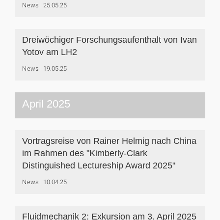
News
25.05.25
Dreiwöchiger Forschungsaufenthalt von Ivan
Yotov am LH2
News
19.05.25
April 2025
Vortragsreise von Rainer Helmig nach China
im Rahmen des "Kimberly-Clark
Distinguished Lectureship Award 2025"
News
10.04.25
Fluidmechanik 2: Exkursion am 3. April 2025