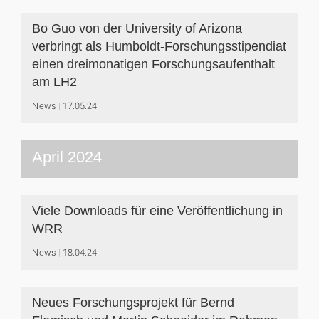
Bo Guo von der University of Arizona
verbringt als Humboldt‐Forschungsstipendiat
einen dreimonatigen Forschungsaufenthalt
am LH2
News
17.05.24
April 2024
Viele Downloads für eine Veröffentlichung in
WRR
News
18.04.24
Neues Forschungsprojekt für Bernd