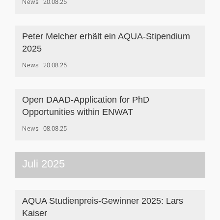
News
20.08.25
Peter Melcher erhält ein AQUA-Stipendium
2025
News
20.08.25
Open DAAD-Application for PhD
Opportunities within ENWAT
News
08.08.25
Juli 2025
AQUA Studienpreis-Gewinner 2025: Lars
Kaiser