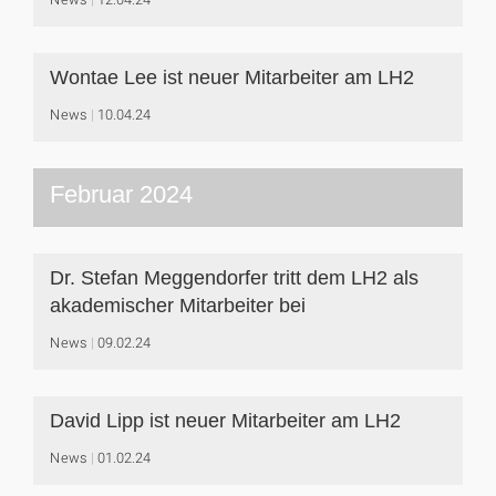
Wontae Lee ist neuer Mitarbeiter am LH2
News
10.04.24
Februar 2024
Dr. Stefan Meggendorfer tritt dem LH2 als
akademischer Mitarbeiter bei
News
09.02.24
David Lipp ist neuer Mitarbeiter am LH2
News
01.02.24