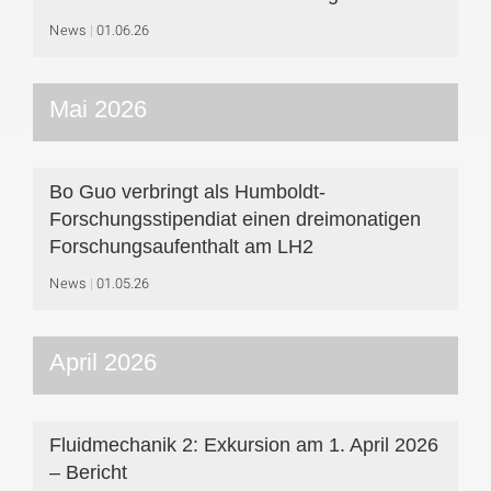
News
01.06.26
Mai 2026
Bo Guo verbringt als Humboldt‐
Forschungsstipendiat einen dreimonatigen
Forschungsaufenthalt am LH2
News
01.05.26
April 2026
Fluidmechanik 2: Exkursion am 1. April 2026
– Bericht