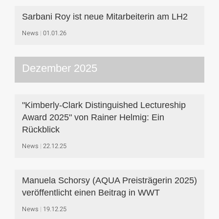
Sarbani Roy ist neue Mitarbeiterin am LH2
News
01.01.26
Dezember 2025
"Kimberly-Clark Distinguished Lectureship
Award 2025" von Rainer Helmig: Ein
Rückblick
News
22.12.25
Manuela Schorsy (AQUA Preisträgerin 2025)
veröffentlicht einen Beitrag in WWT
News
19.12.25