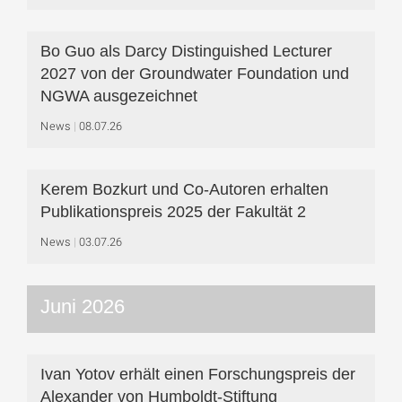
Bo Guo als Darcy Distinguished Lecturer
2027 von der Groundwater Foundation und
NGWA ausgezeichnet
News
08.07.26
Kerem Bozkurt und Co-Autoren erhalten
Publikationspreis 2025 der Fakultät 2
News
03.07.26
Juni 2026
Ivan Yotov erhält einen Forschungspreis der
Alexander von Humboldt-Stiftung