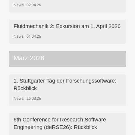
News
02.04.26
Fluidmechanik 2: Exkursion am 1. April 2026
News
01.04.26
März 2026
1. Stuttgarter Tag der Forschungssoftware:
Rückblick
News
26.03.26
6th Conference for Research Software
Engineering (deRSE26): Rückblick