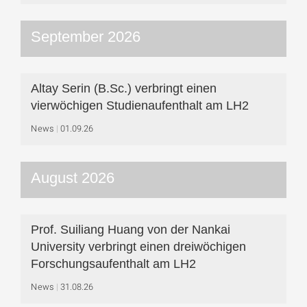
September 2026
Altay Serin (B.Sc.) verbringt einen
vierwöchigen Studienaufenthalt am LH2
News
01.09.26
August 2026
Prof. Suiliang Huang von der Nankai
University verbringt einen dreiwöchigen
Forschungsaufenthalt am LH2
News
31.08.26