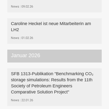
News
09.02.26
Caroline Heckel ist neue Mitarbeiterin am
LH2
News
01.02.26
Januar 2026
SFB 1313-Publikation "Benchmarking CO₂
storage simulations: Results from the 11th
Society of Petroleum Engineers
Comparative Solution Project"
News
22.01.26