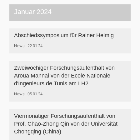
Januar 2024
Abschiedssymposium für Rainer Helmig
News
22.01.24
Zweiwöchiger Forschungsaufenthalt von
Aroua Mannai von der Ecole Nationale
d'Ingenieurs de Tunis am LH2
News
05.01.24
Viermonatiger Forschungsaufenthalt von
Prof. Chao-Zhong Qin von der Universität
Chongqing (China)