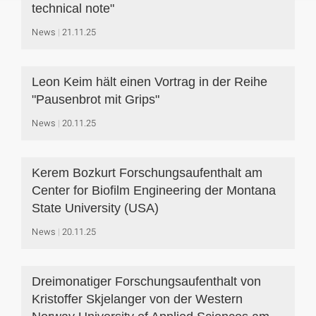
technical note"
News
21.11.25
Leon Keim hält einen Vortrag in der Reihe
"Pausenbrot mit Grips"
News
20.11.25
Kerem Bozkurt Forschungsaufenthalt am
Center for Biofilm Engineering der Montana
State University (USA)
News
20.11.25
Dreimonatiger Forschungsaufenthalt von
Kristoffer Skjelanger von der Western