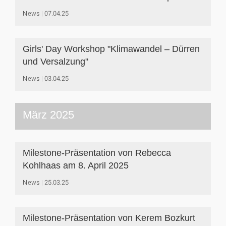
News
07.04.25
Girls' Day Workshop "Klimawandel – Dürren
und Versalzung"
News
03.04.25
März 2025
Milestone-Präsentation von Rebecca
Kohlhaas am 8. April 2025
News
25.03.25
Milestone-Präsentation von Kerem Bozkurt