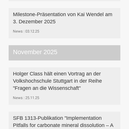
Milestone-Präsentation von Kai Wendel am
3. Dezember 2025
News
03.12.25
November 2025
Holger Class hält einen Vortrag an der
Volkshochschule Stuttgart in der Reihe
"Fragen an die Wissenschaft"
News
25.11.25
SFB 1313-Publikation "Implementation
Pitfalls for carbonate mineral dissolution – A