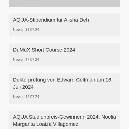
AQUA-Stipendium für Alisha Deh
News
31.07.24
DuMuX Short Course 2024
News
17.07.24
Doktorprüfung von Edward Coltman am 16.
Juli 2024
News
16.07.24
AQUA Studienpreis-Gewinnerin 2024: Noelia
Margarita Loaiza Villagómez