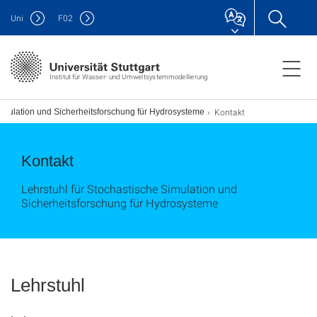
Uni
F
02
Institut für Wasser- und Umweltsystemmodellierung
Kontakt
Simulation und Sicherheitsforschung für Hydrosysteme
Kontakt
Lehrstuhl für Stochastische Simulation und
Sicherheitsforschung für Hydrosysteme
Lehrstuhl