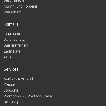
Beschäftigte
Alumni und Förderer
Wirtschaft
Formalia
Impressum
Datenschutz
Barrierefreiheit
Zertifikate
AGB
Services
Kontakt & Anfahrt
Presse
Jobportal
Promotions- / Postdoc-Stellen
Uni-Shop