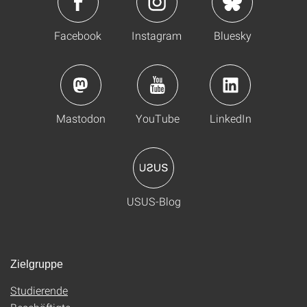
Facebook
Instagram
Bluesky
Mastodon
YouTube
LinkedIn
USUS-Blog
Zielgruppe
Studierende