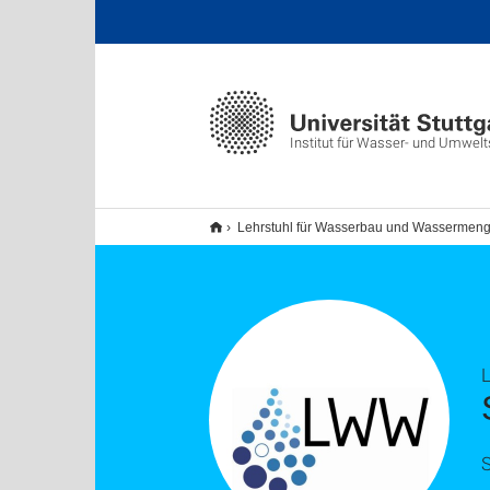
Institut für Wasser- und Umwel
Lehrstuhl für Wasserbau und Wassermeng