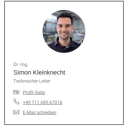
Dr.-Ing.
Simon Kleinknecht
Technischer Leiter
Profil-Seite
+49 711 685 67018
E-Mail schreiben