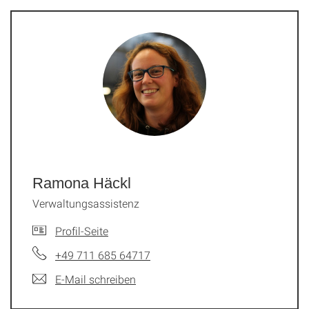
Ramona Häckl
Verwaltungsassistenz
Profil-Seite
+49 711 685 64717
E-Mail schreiben