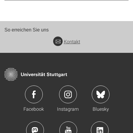
So erreichen Sie uns
Kontakt
Facebook
Instagram
Bluesky