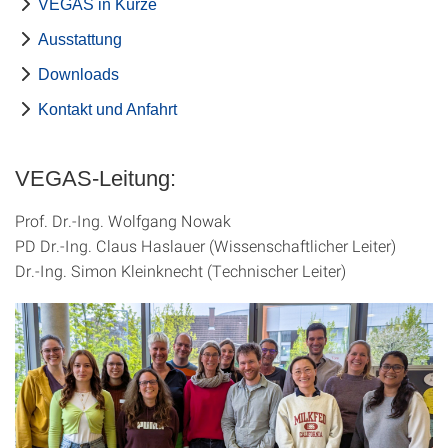
VEGAS in Kürze
Ausstattung
Downloads
Kontakt und Anfahrt
VEGAS-Leitung:
Prof. Dr.-Ing. Wolfgang Nowak
PD Dr.-Ing. Claus Haslauer (Wissenschaftlicher Leiter)
Dr.-Ing. Simon Kleinknecht (Technischer Leiter)