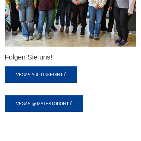
Folgen Sie uns!
VEGAS AUF LINKEDIN
VEGAS @ MATHSTODON