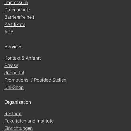
Impressum
Datenschutz
Barrierefreiheit
Zertifikate
AGB
Services
Kontakt & Anfahrt
Presse
Jobportal
Promotions- / Postdoc-Stellen
Uni-Shop
Organisation
Rektorat
Fakultäten und Institute
Einrichtungen