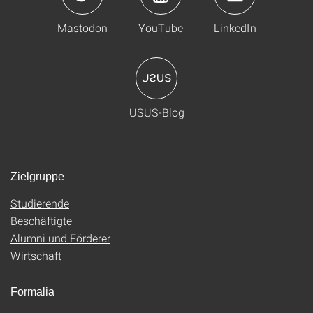
Mastodon
YouTube
LinkedIn
USUS-Blog
Zielgruppe
Studierende
Beschäftigte
Alumni und Förderer
Wirtschaft
Formalia