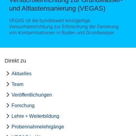
und Altlastensanierung (VEGAS)
VEGAS ist die bundesweit einzigartige
Versuchseinrichtung zur Erforschung der Sanierung
von Kontaminationen in Boden und Grundwasser.
Direkt zu
Aktuelles
Team
Veröffentlichungen
Forschung
Lehre + Weiterbildung
Probennahmelehrgänge