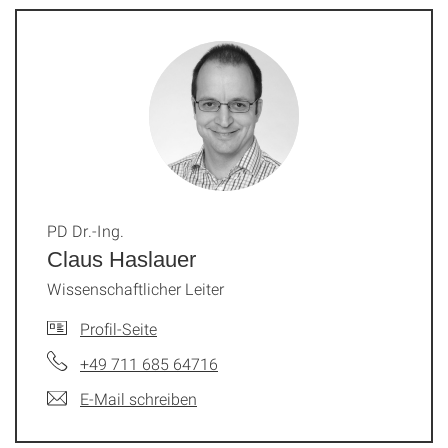
PD Dr.-Ing.
Claus Haslauer
Wissenschaftlicher Leiter
Profil-Seite
+49 711 685 64716
E-Mail schreiben