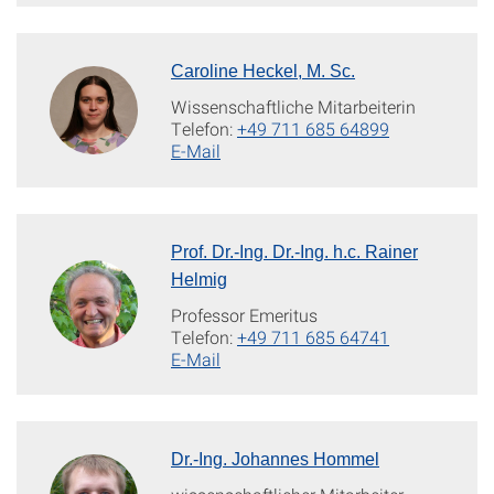
Caroline Heckel, M. Sc.
Wissenschaftliche Mitarbeiterin
Telefon:
+49 711 685 64899
E-Mail
Prof. Dr.-Ing. Dr.-Ing. h.c. Rainer
Helmig
Professor Emeritus
Telefon:
+49 711 685 64741
E-Mail
Dr.-Ing. Johannes Hommel