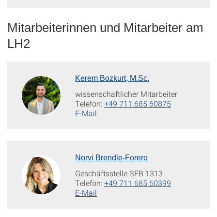
Mitarbeiterinnen und Mitarbeiter am
LH2
Kerem Bozkurt, M.Sc.
wissenschaftlicher Mitarbeiter
Telefon:
+49 711 685 60875
E-Mail
Norvi Brendle-Forero
Geschäftsstelle SFB 1313
Telefon:
+49 711 685 60399
E-Mail