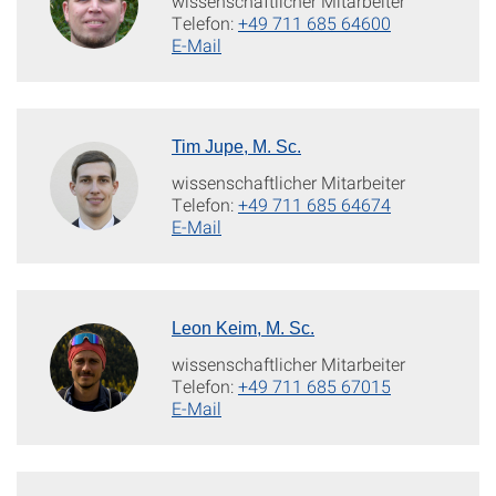
wissenschaftlicher Mitarbeiter
Telefon:
+49 711 685 64600
E-Mail
Tim Jupe, M. Sc.
wissenschaftlicher Mitarbeiter
Telefon:
+49 711 685 64674
E-Mail
Leon Keim, M. Sc.
wissenschaftlicher Mitarbeiter
Telefon:
+49 711 685 67015
E-Mail