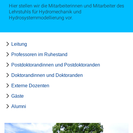
Hier stellen wir die Mitarbeiterinnen und Mitarbeiter des
Lehrstuhls für Hydromechanik und
Hydrosystemmodellierung vor.
Leitung
Professoren im Ruhestand
Postdoktorandinnen und Postdoktoranden
Doktorandinnen und Doktoranden
Externe Dozenten
Gäste
Alumni