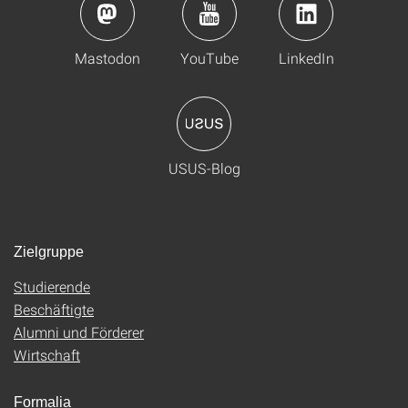
Mastodon
YouTube
LinkedIn
USUS-Blog
Zielgruppe
Studierende
Beschäftigte
Alumni und Förderer
Wirtschaft
Formalia