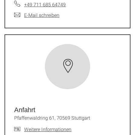
+49 711 685 64749
E-Mail schreiben
Anfahrt
Pfaffenwaldring 61, 70569 Stuttgart
Weitere Informationen