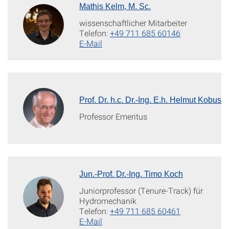
Mathis Kelm, M. Sc.
wissenschaftlicher Mitarbeiter
Telefon:
+49 711 685 60146
E-Mail
Prof. Dr. h.c. Dr.-Ing. E.h. Helmut Kobus
Professor Emeritus
Jun.-Prof. Dr.-Ing. Timo Koch
Juniorprofessor (Tenure-Track) für
Hydromechanik
Telefon:
+49 711 685 60461
E-Mail