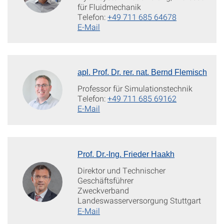
für Fluidmechanik
Telefon:
+49 711 685 64678
E-Mail
apl. Prof. Dr. rer. nat. Bernd Flemisch
Professor für Simulationstechnik
Telefon:
+49 711 685 69162
E-Mail
Prof. Dr.-Ing. Frieder Haakh
Direktor und Technischer
Geschäftsführer
Zweckverband
Landeswasserversorgung Stuttgart
E-Mail