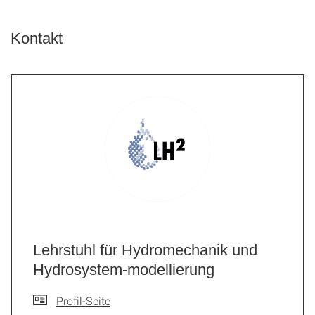
Kontakt
Lehrstuhl für Hydromechanik und
Hydrosystem-modellierung
Profil-Seite