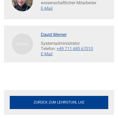
wissenschaftlicher Mitarbeiter
E-Mail
David Werner
Systemadministrator
Telefon:
+49 711 685 67010
E-Mail
ZURÜCK ZUM LEHRSTUHL LH2