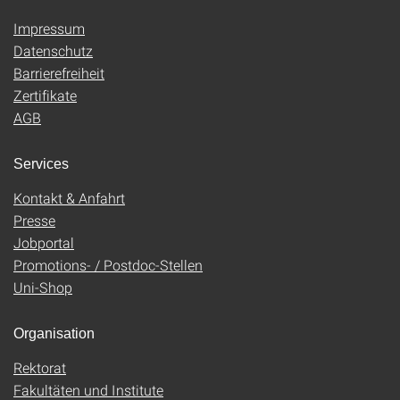
Impressum
Datenschutz
Barrierefreiheit
Zertifikate
AGB
Services
Kontakt & Anfahrt
Presse
Jobportal
Promotions- / Postdoc-Stellen
Uni-Shop
Organisation
Rektorat
Fakultäten und Institute