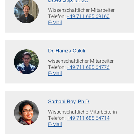
Wissenschaftlicher Mitarbeiter
Telefon:
+49 711 685 69160
E-Mail
Dr. Hamza Oukili
wissenschaftlicher Mitarbeiter
Telefon:
+49 711 685 64776
E-Mail
Sarbani Roy, Ph.D.
Wissenschaftliche Mitarbeiterin
Telefon:
+49 711 685 64714
E-Mail