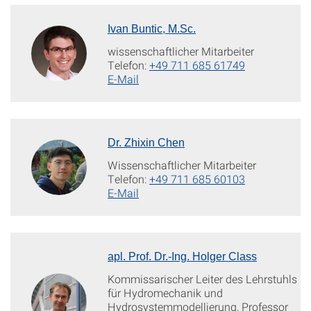
Ivan Buntic, M.Sc.
wissenschaftlicher Mitarbeiter
Telefon:
+49 711 685 61749
E-Mail
Dr. Zhixin Chen
Wissenschaftlicher Mitarbeiter
Telefon:
+49 711 685 60103
E-Mail
apl. Prof. Dr.-Ing. Holger Class
Kommissarischer Leiter des Lehrstuhls
für Hydromechanik und
Hydrosystemmodellierung, Professor