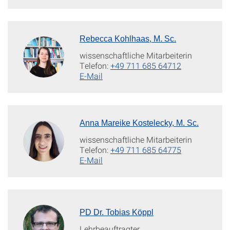
Rebecca Kohlhaas, M. Sc.
wissenschaftliche Mitarbeiterin
Telefon:
+49 711 685 64712
E-Mail
Anna Mareike Kostelecky, M. Sc.
wissenschaftliche Mitarbeiterin
Telefon:
+49 711 685 64775
E-Mail
PD Dr. Tobias Köppl
Lehrbeauftragter