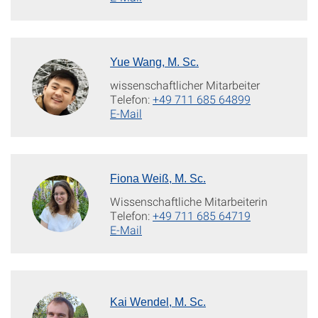
Yue Wang, M. Sc.
wissenschaftlicher Mitarbeiter
Telefon:
+49 711 685 64899
E-Mail
Fiona Weiß, M. Sc.
Wissenschaftliche Mitarbeiterin
Telefon:
+49 711 685 64719
E-Mail
Kai Wendel, M. Sc.