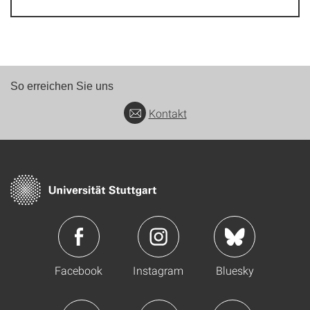
So erreichen Sie uns
Kontakt
Facebook
Instagram
Bluesky