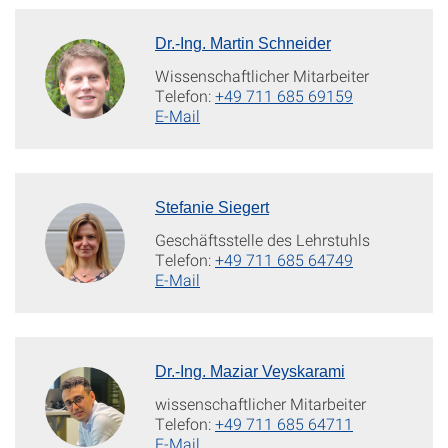
Dr.-Ing. Martin Schneider
Wissenschaftlicher Mitarbeiter
Telefon:
+49 711 685 69159
E-Mail
Stefanie Siegert
Geschäftsstelle des Lehrstuhls
Telefon:
+49 711 685 64749
E-Mail
Dr.-Ing. Maziar Veyskarami
wissenschaftlicher Mitarbeiter
Telefon:
+49 711 685 64711
E-Mail