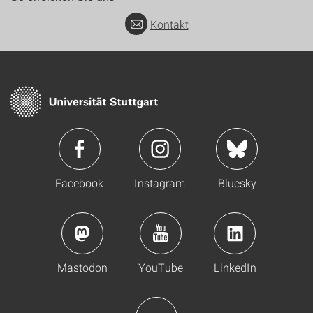
Kontakt
Facebook
Instagram
Bluesky
Mastodon
YouTube
LinkedIn