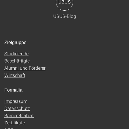
USUS-Blog
Zielgruppe
Studierende
Beschäftigte
Alumni und Förderer
Wirtschaft
Formalia
Impressum
Datenschutz
Barrierefreiheit
Zertifikate