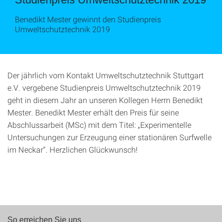
Benedikt Mester gewinnt den Studienpreis
Umweltschutztechnik 2019
Der jährlich vom Kontakt Umweltschutztechnik Stuttgart
e.V. vergebene Studienpreis Umweltschutztechnik 2019
geht in diesem Jahr an unseren Kollegen Herrn Benedikt
Mester. Benedikt Mester erhält den Preis für seine
Abschlussarbeit (MSc) mit dem Titel: „Experimentelle
Untersuchungen zur Erzeugung einer stationären Surfwelle
im Neckar“. Herzlichen Glückwunsch!
So erreichen Sie uns