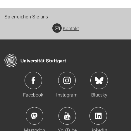
So erreichen Sie uns
Kontakt
Facebook
Instagram
Bluesky
Mastodon
YouTube
LinkedIn