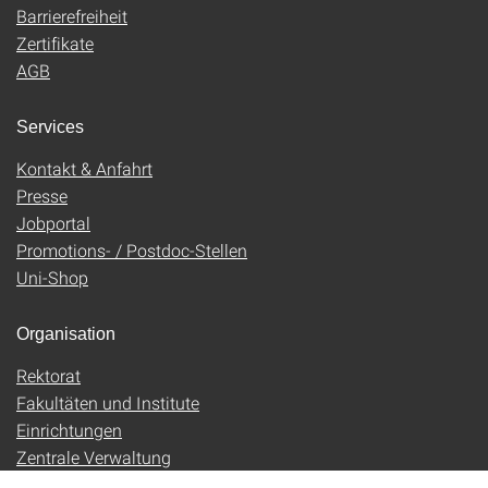
Barrierefreiheit
Zertifikate
AGB
Services
Kontakt & Anfahrt
Presse
Jobportal
Promotions- / Postdoc-Stellen
Uni-Shop
Organisation
Rektorat
Fakultäten und Institute
Einrichtungen
Zentrale Verwaltung