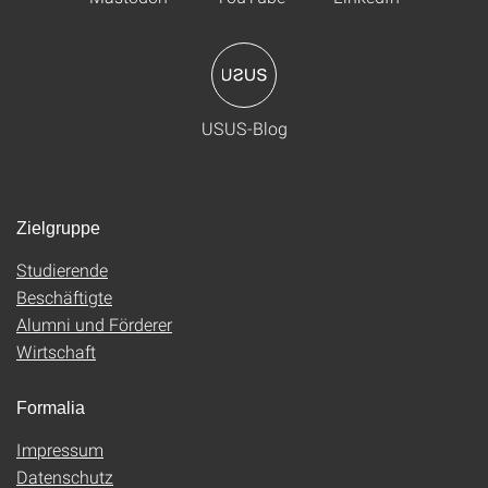
USUS-Blog
Zielgruppe
Studierende
Beschäftigte
Alumni und Förderer
Wirtschaft
Formalia
Impressum
Datenschutz