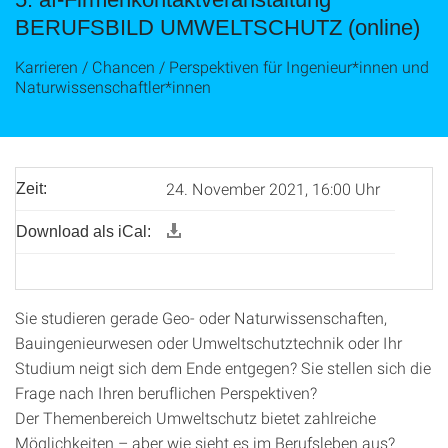
BERUFSBILD UMWELTSCHUTZ (online)
Karrieren / Chancen / Perspektiven für Ingenieur*innen und
Naturwissenschaftler*innen
24. November 2021, 16:00 Uhr
Zeit:
Download als iCal:
Sie studieren gerade Geo- oder Naturwissenschaften,
Bauingenieurwesen oder Umweltschutztechnik oder Ihr
Studium neigt sich dem Ende entgegen? Sie stellen sich die
Frage nach Ihren beruflichen Perspektiven?
Der Themenbereich Umweltschutz bietet zahlreiche
Möglichkeiten – aber wie sieht es im Berufsleben aus?