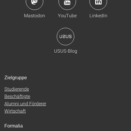
Mastodon
YouTube
LinkedIn
USUS-Blog
Zielgruppe
Studierende
Beschäftigte
Alumni und Förderer
Wirtschaft
Formalia