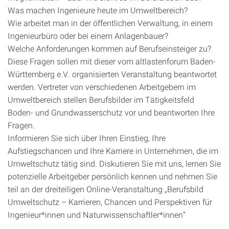
Was machen Ingenieure heute im Umweltbereich?
Wie arbeitet man in der öffentlichen Verwaltung, in einem
Ingenieurbüro oder bei einem Anlagenbauer?
Welche Anforderungen kommen auf Berufseinsteiger zu?
Diese Fragen sollen mit dieser vom altlastenforum Baden-
Württemberg e.V. organisierten Veranstaltung beantwortet
werden. Vertreter von verschiedenen Arbeitgebern im
Umweltbereich stellen Berufsbilder im Tätigkeitsfeld
Boden- und Grundwasserschutz vor und beantworten Ihre
Fragen.
Informieren Sie sich über Ihren Einstieg, Ihre
Aufstiegschancen und Ihre Karriere in Unternehmen, die im
Umweltschutz tätig sind. Diskutieren Sie mit uns, lernen Sie
potenzielle Arbeitgeber persönlich kennen und nehmen Sie
teil an der dreiteiligen Online-Veranstaltung „Berufsbild
Umweltschutz – Karrieren, Chancen und Perspektiven für
Ingenieur*innen und Naturwissenschaftler*innen“