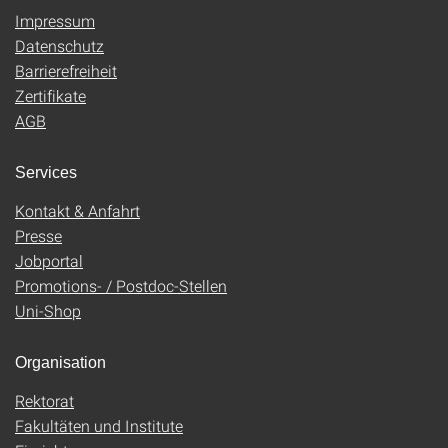
Impressum
Datenschutz
Barrierefreiheit
Zertifikate
AGB
Services
Kontakt & Anfahrt
Presse
Jobportal
Promotions- / Postdoc-Stellen
Uni-Shop
Organisation
Rektorat
Fakultäten und Institute