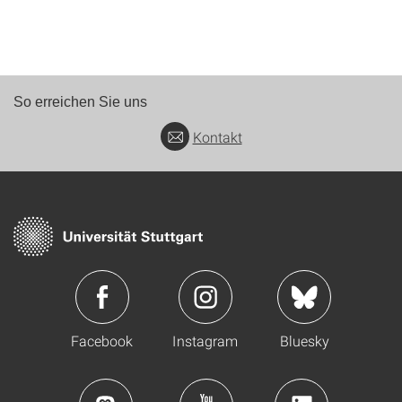
So erreichen Sie uns
Kontakt
Facebook
Instagram
Bluesky