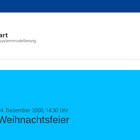
tsystemmodellierung
14. Dezember 2000, 14:30 Uhr
Weihnachtsfeier