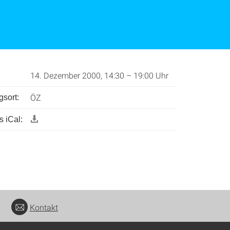
14. Dezember 2000, 14:30 – 19:00 Uhr
ÖZ
gsort:
 iCal:
Kontakt