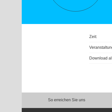
Zeit:
Veranstaltun
Download als
So erreichen Sie uns