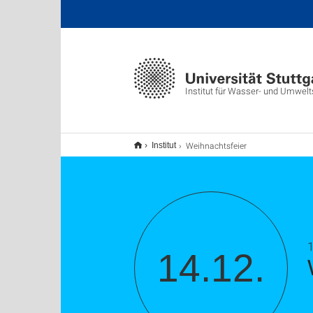
Institut für Wasser- und Umwel
Weihnachtsfeier
Institut
14.12.