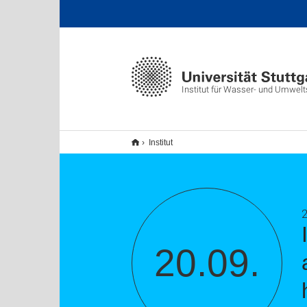
Institut für Wasser- und Umwel
Institut
20.09.