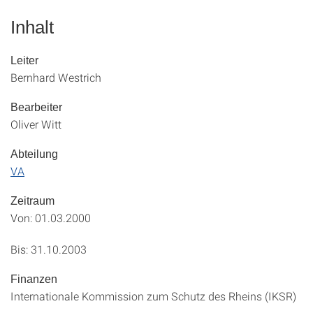
Inhalt
Leiter
Bernhard Westrich
Bearbeiter
Oliver Witt
Abteilung
VA
Zeitraum
Von: 01.03.2000
Bis: 31.10.2003
Finanzen
Internationale Kommission zum Schutz des Rheins (IKSR)