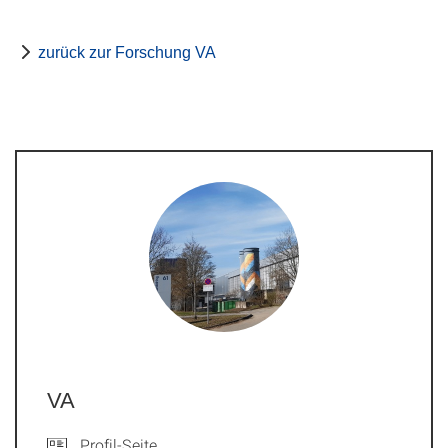
zurück zur Forschung VA
VA
Profil-Seite