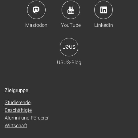
Mastodon
YouTube
LinkedIn
USUS-Blog
Zielgruppe
Studierende
Beschäftigte
Alumni und Förderer
Wirtschaft