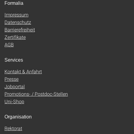
Formalia
Impressum
Datenschutz
Barrierefreiheit
Zertifikate
AGB
Services
Kontakt & Anfahrt
Presse
Jobportal
Promotions- / Postdoc-Stellen
Uni-Shop
Organisation
Rektorat