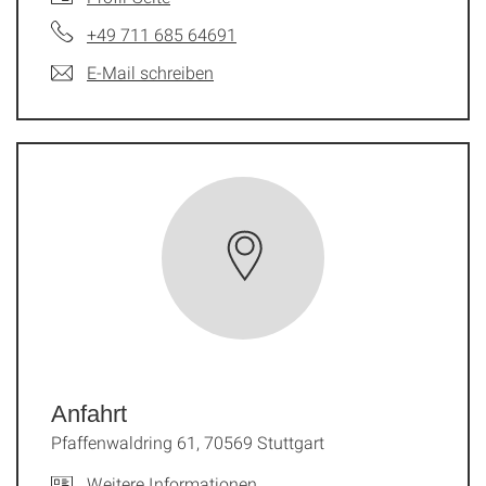
+49 711 685 64691
E-Mail schreiben
Anfahrt
Pfaffenwaldring 61, 70569 Stuttgart
Weitere Informationen