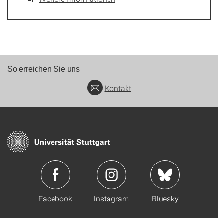
So erreichen Sie uns
Kontakt
Facebook
Instagram
Bluesky