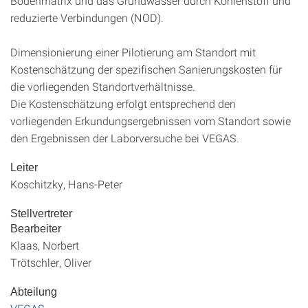
Bodenmatrix und das Grundwasser durch Kohlenstoff und
reduzierte Verbindungen (NOD).
Dimensionierung einer Pilotierung am Standort mit
Kostenschätzung der spezifischen Sanierungskosten für
die vorliegenden Standortverhältnisse.
Die Kostenschätzung erfolgt entsprechend den
vorliegenden Erkundungsergebnissen vom Standort sowie
den Ergebnissen der Laborversuche bei VEGAS.
Leiter
Koschitzky, Hans-Peter
Stellvertreter
Bearbeiter
Klaas, Norbert
Trötschler, Oliver
Abteilung