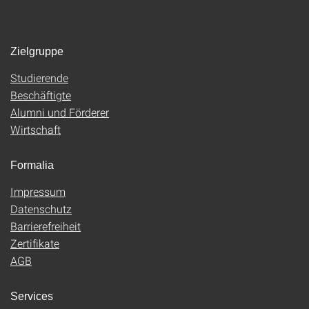
Zielgruppe
Studierende
Beschäftigte
Alumni und Förderer
Wirtschaft
Formalia
Impressum
Datenschutz
Barrierefreiheit
Zertifikate
AGB
Services