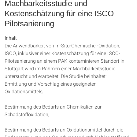
Machbarkeitsstudie und
Kostenschätzung für eine ISCO
Pilotsanierung
Inhalt
Die Anwendbarkeit von In-Situ-Chemischer-Oxidation,
ISCO, inklusiver einer Kostenschätzung für eine ISCO-
Pilotsanierung an einem PAK kontaminieren Standort in
Stuttgart wird im Rahmen einer Machbarkeitsstudie
untersucht und erarbeitet. Die Studie beinhaltet:
Ermittlung und Vorschlag eines geeigneten
Oxidationsmittels,
Bestimmung des Bedarfs an Chemikalien zur
Schadstoffoxidation,
Bestimmung des Bedarfs an Oxidationsmittel durch die