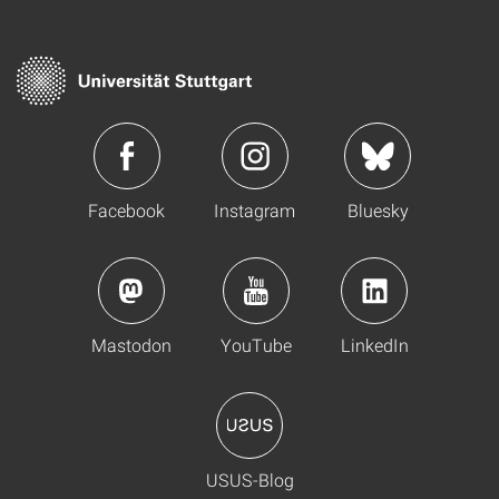
Facebook
Instagram
Bluesky
Mastodon
YouTube
LinkedIn
USUS-Blog