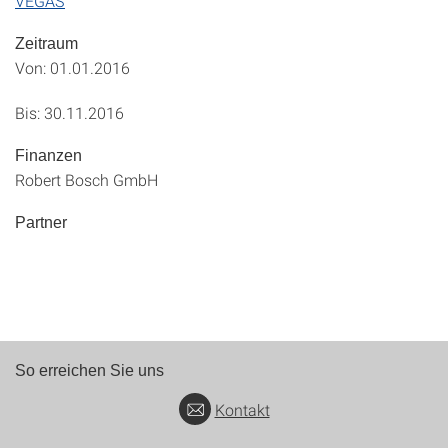
VEGAS
Zeitraum
Von: 01.01.2016
Bis: 30.11.2016
Finanzen
Robert Bosch GmbH
Partner
So erreichen Sie uns
Kontakt