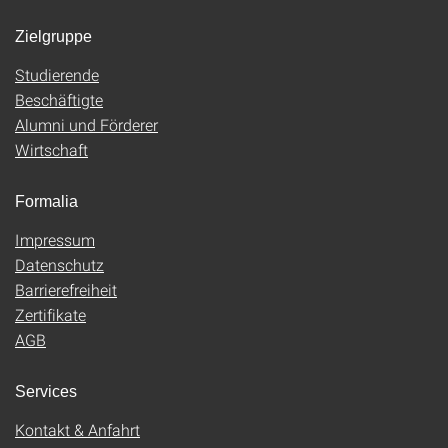
Zielgruppe
Studierende
Beschäftigte
Alumni und Förderer
Wirtschaft
Formalia
Impressum
Datenschutz
Barrierefreiheit
Zertifikate
AGB
Services
Kontakt & Anfahrt