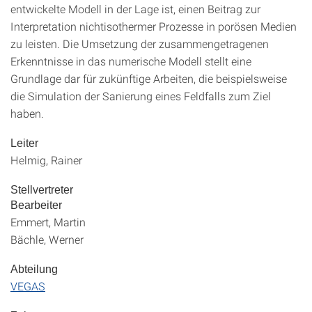
entwickelte Modell in der Lage ist, einen Beitrag zur
Interpretation nichtisothermer Prozesse in porösen Medien
zu leisten. Die Umsetzung der zusammengetragenen
Erkenntnisse in das numerische Modell stellt eine
Grundlage dar für zukünftige Arbeiten, die beispielsweise
die Simulation der Sanierung eines Feldfalls zum Ziel
haben.
Leiter
Helmig, Rainer
Stellvertreter
Bearbeiter
Emmert, Martin
Bächle, Werner
Abteilung
VEGAS