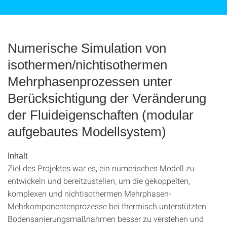
Numerische Simulation von
isothermen/nichtisothermen
Mehrphasenprozessen unter
Berücksichtigung der Veränderung
der Fluideigenschaften (modular
aufgebautes Modellsystem)
Inhalt
Ziel des Projektes war es, ein numerisches Modell zu
entwickeln und bereitzustellen, um die gekoppelten,
komplexen und nichtisothermen Mehrphasen-
Mehrkomponentenprozesse bei thermisch unterstützten
Bodensanierungsmaßnahmen besser zu verstehen und