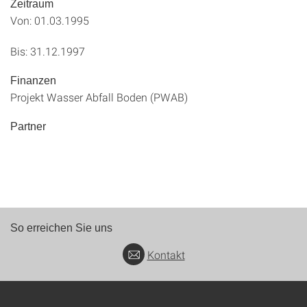
Zeitraum
Von: 01.03.1995
Bis: 31.12.1997
Finanzen
Projekt Wasser Abfall Boden (PWAB)
Partner
So erreichen Sie uns
Kontakt