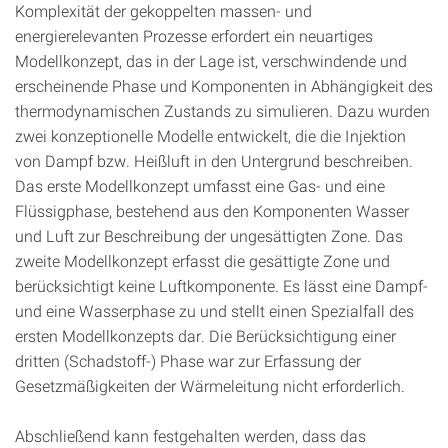
Komplexität der gekoppelten massen- und
energierelevanten Prozesse erfordert ein neuartiges
Modellkonzept, das in der Lage ist, verschwindende und
erscheinende Phase und Komponenten in Abhängigkeit des
thermodynamischen Zustands zu simulieren. Dazu wurden
zwei konzeptionelle Modelle entwickelt, die die Injektion
von Dampf bzw. Heißluft in den Untergrund beschreiben.
Das erste Modellkonzept umfasst eine Gas- und eine
Flüssigphase, bestehend aus den Komponenten Wasser
und Luft zur Beschreibung der ungesättigten Zone. Das
zweite Modellkonzept erfasst die gesättigte Zone und
berücksichtigt keine Luftkomponente. Es lässt eine Dampf-
und eine Wasserphase zu und stellt einen Spezialfall des
ersten Modellkonzepts dar. Die Berücksichtigung einer
dritten (Schadstoff-) Phase war zur Erfassung der
Gesetzmäßigkeiten der Wärmeleitung nicht erforderlich.
Abschließend kann festgehalten werden, dass das