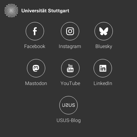
Facebook
Instagram
Bluesky
Mastodon
YouTube
LinkedIn
USUS-Blog