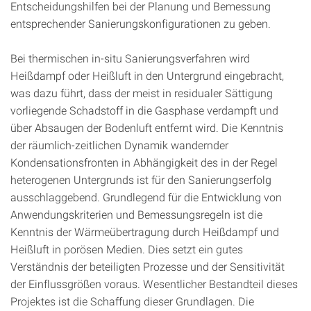
Entscheidungshilfen bei der Planung und Bemessung
entsprechender Sanierungskonfigurationen zu geben.
Bei thermischen in-situ Sanierungsverfahren wird
Heißdampf oder Heißluft in den Untergrund eingebracht,
was dazu führt, dass der meist in residualer Sättigung
vorliegende Schadstoff in die Gasphase verdampft und
über Absaugen der Bodenluft entfernt wird. Die Kenntnis
der räumlich-zeitlichen Dynamik wandernder
Kondensationsfronten in Abhängigkeit des in der Regel
heterogenen Untergrunds ist für den Sanierungserfolg
ausschlaggebend. Grundlegend für die Entwicklung von
Anwendungskriterien und Bemessungsregeln ist die
Kenntnis der Wärmeübertragung durch Heißdampf und
Heißluft in porösen Medien. Dies setzt ein gutes
Verständnis der beteiligten Prozesse und der Sensitivität
der Einflussgrößen voraus. Wesentlicher Bestandteil dieses
Projektes ist die Schaffung dieser Grundlagen. Die