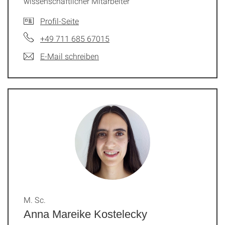
wissenschaftlicher Mitarbeiter
Profil-Seite
+49 711 685 67015
E-Mail schreiben
M. Sc.
Anna Mareike Kostelecky