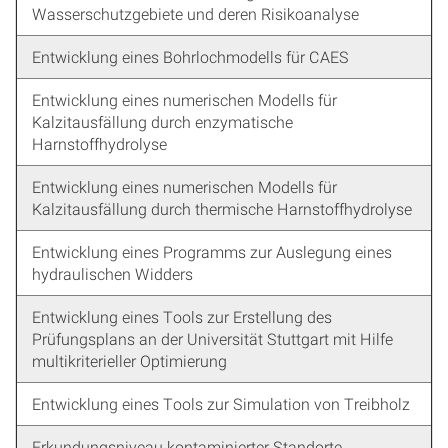
Wasserschutzgebiete und deren Risikoanalyse
Entwicklung eines Bohrlochmodells für CAES
Entwicklung eines numerischen Modells für
Kalzitausfällung durch enzymatische
Harnstoffhydrolyse
Entwicklung eines numerischen Modells für
Kalzitausfällung durch thermische Harnstoffhydrolyse
Entwicklung eines Programms zur Auslegung eines
hydraulischen Widders
Entwicklung eines Tools zur Erstellung des
Prüfungsplans an der Universität Stuttgart mit Hilfe
multikriterieller Optimierung
Entwicklung eines Tools zur Simulation von Treibholz
Erkundungsniveau kontaminierter Standorte