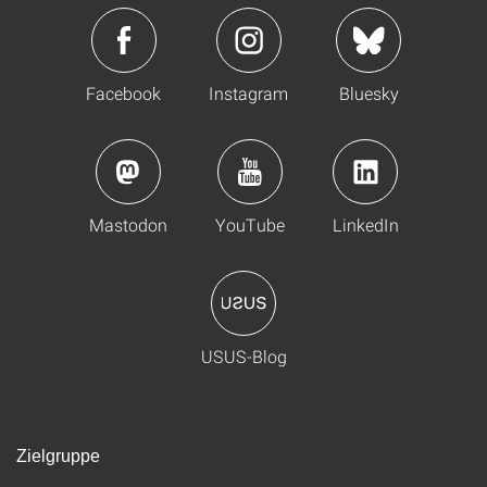
Facebook
Instagram
Bluesky
Mastodon
YouTube
LinkedIn
USUS-Blog
Zielgruppe