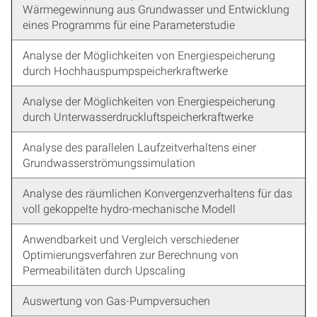
Wärmegewinnung aus Grundwasser und Entwicklung
eines Programms für eine Parameterstudie
Analyse der Möglichkeiten von Energiespeicherung
durch Hochhauspumpspeicherkraftwerke
Analyse der Möglichkeiten von Energiespeicherung
durch Unterwasserdruckluftspeicherkraftwerke
Analyse des parallelen Laufzeitverhaltens einer
Grundwasserströmungssimulation
Analyse des räumlichen Konvergenzverhaltens für das
voll gekoppelte hydro-mechanische Modell
Anwendbarkeit und Vergleich verschiedener
Optimierungsverfahren zur Berechnung von
Permeabilitäten durch Upscaling
Auswertung von Gas-Pumpversuchen