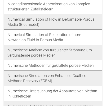
Niedrigdimensionale Approximation von komplex
strukturierten Zufallsfeldern
Numerical Simulation of Flow in Deformable Porous
Media (Biot model)
Numerical Simulation of Penetration of non-
Newtonian Fluid in Porous Media
Numerische Analyse von turbulenter Strömung um
verdunstende poröse Medien
Numerische Methoden für geklüftete poröse Medien
Numerische Simulation von Enhanced Coalbed
Methane Recovery (ECBM)
Numerische Untersuchung der Abbaurate von Methan
in Kohleflözen