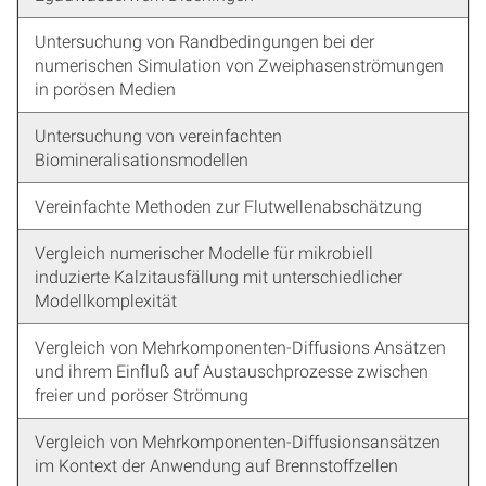
Untersuchung von Randbedingungen bei der
numerischen Simulation von Zweiphasenströmungen
in porösen Medien
Untersuchung von vereinfachten
Biomineralisationsmodellen
Vereinfachte Methoden zur Flutwellenabschätzung
Vergleich numerischer Modelle für mikrobiell
induzierte Kalzitausfällung mit unterschiedlicher
Modellkomplexität
Vergleich von Mehrkomponenten-Diffusions Ansätzen
und ihrem Einfluß auf Austauschprozesse zwischen
freier und poröser Strömung
Vergleich von Mehrkomponenten-Diffusionsansätzen
im Kontext der Anwendung auf Brennstoffzellen