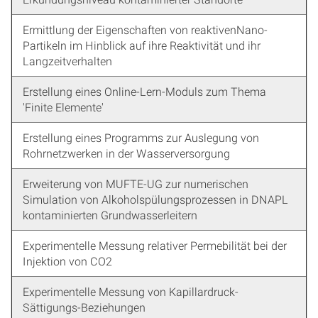
Ermittlung der Eigenschaften von reaktivenNano-
Partikeln im Hinblick auf ihre Reaktivität und ihr
Langzeitverhalten
Erstellung eines Online-Lern-Moduls zum Thema
'Finite Elemente'
Erstellung eines Programms zur Auslegung von
Rohrnetzwerken in der Wasserversorgung
Erweiterung von MUFTE-UG zur numerischen
Simulation von Alkoholspülungsprozessen in DNAPL
kontaminierten Grundwasserleitern
Experimentelle Messung relativer Permebilität bei der
Injektion von CO2
Experimentelle Messung von Kapillardruck-
Sättigungs-Beziehungen