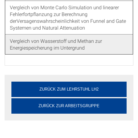
Vergleich von Monte Carlo Simulation und linearer
Fehlerfortpflanzung zur Berechnung
derVersagenswahrscheinlichkeit von Funnel and Gate
Systemen und Natural Attenuation
Vergleich von Wasserstoff und Methan zur
Energiespeicherung im Untergrund
ZURÜCK ZUM LEHRSTUHL LH2
ZURÜCK ZUR ARBEITSGRUPPE