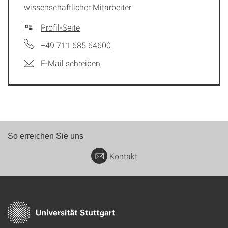
wissenschaftlicher Mitarbeiter
Profil-Seite
+49 711 685 64600
E-Mail schreiben
So erreichen Sie uns
Kontakt