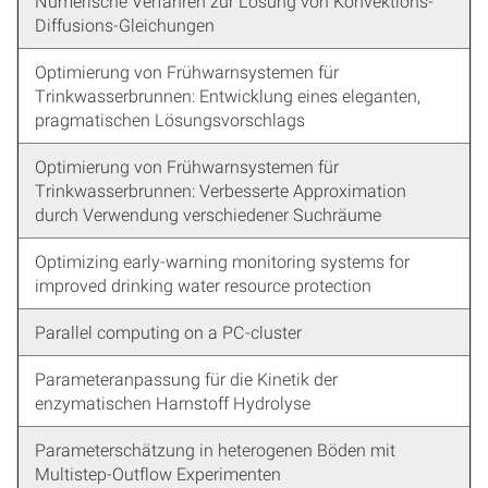
Numerische Verfahren zur Lösung von Konvektions-
Diffusions-Gleichungen
Optimierung von Frühwarnsystemen für
Trinkwasserbrunnen: Entwicklung eines eleganten,
pragmatischen Lösungsvorschlags
Optimierung von Frühwarnsystemen für
Trinkwasserbrunnen: Verbesserte Approximation
durch Verwendung verschiedener Suchräume
Optimizing early-warning monitoring systems for
improved drinking water resource protection
Parallel computing on a PC-cluster
Parameteranpassung für die Kinetik der
enzymatischen Harnstoff Hydrolyse
Parameterschätzung in heterogenen Böden mit
Multistep-Outflow Experimenten