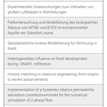
Experimentelle Untersuchungen zum Verhalten von
großen Luftblasen in Rohrleitungen
Felduntersuchung und Modellierung des biologischen
Abbaus von MTBE und BTEX im kontaminierten
Aquifer am Standort Leuna
Geostatistische Inverse Modellierung für Strömung in
Karst
Heterogeneities influence on front development
during DNAPL infiltration
History matching in reservoir engineering: from origins
to recent advancements
Implementation of a hysteretic relative permeability-
saturation constitutive+model for the numerical
simulation of 2-phase flow