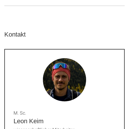
Kontakt
M. Sc.
Leon Keim