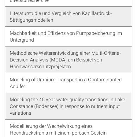
Literaturstudie und Vergleich von Kapillardruck-
Sättigungsmodellen
Machbarkeit und Effizienz von Pumpspeicherung im
Untergrund
Methodische Weiterentwicklung einer Multi-Criteria-
Decision-Analysis (MCDA) am Beispiel von
Hochwasserschutzprojekten
Modeling of Uranium Transport in a Contaminanted
Aquifer
Modeling the 40 year water quality transitions in Lake
Constance (Bodensee) in response to nutrient input
variations
Modellierung der Wechelwirkung eines
Hochdruckstrahls mit einem porösen Gestein