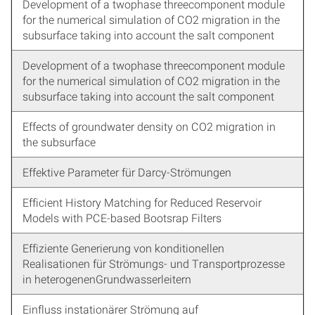
Development of a twophase threecomponent module
for the numerical simulation of CO2 migration in the
subsurface taking into account the salt component
Development of a twophase threecomponent module
for the numerical simulation of CO2 migration in the
subsurface taking into account the salt component
Effects of groundwater density on CO2 migration in
the subsurface
Effektive Parameter für Darcy-Strömungen
Efficient History Matching for Reduced Reservoir
Models with PCE-based Bootsrap Filters
Effiziente Generierung von konditionellen
Realisationen für Strömungs- und Transportprozesse
in heterogenenGrundwasserleitern
Einfluss instationärer Strömung auf