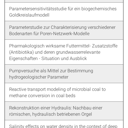
Parametersensitivitätsstudie für ein biogechemisches
Goldkreislaufmodell
Parameterstudie zur Charakterisierung verschiedener
Bodenarten für Poren-Netzwerk-Modelle
Pharmakologisch wirksame Futtermittel- Zusatzstoffe
(Antibiotika) und deren grundwasserrelevante
Eigenschaften - Situation und Ausblick
Pumpversuche als Mittel zur Bestimmung
hydrogeologischer Parameter
Reactive transport modeling of microbial coal to
methane conversion in coal beds
Rekonstruktion einer Hydraulis: Nachbau einer
römischen, hydraulisch betriebenen Orgel
Salinity effects on water density in the context of deep