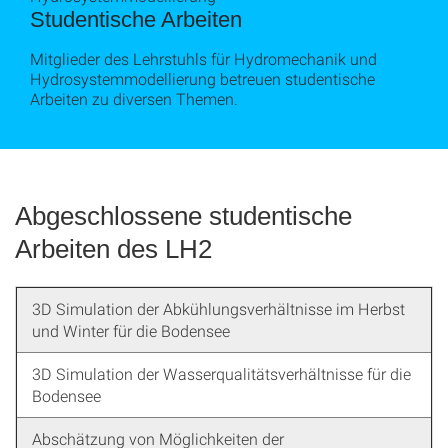
Studentische Arbeiten
Mitglieder des Lehrstuhls für Hydromechanik und
Hydrosystemmodellierung betreuen studentische
Arbeiten zu diversen Themen.
Abgeschlossene studentische
Arbeiten des LH2
3D Simulation der Abkühlungsverhältnisse im Herbst
und Winter für die Bodensee
3D Simulation der Wasserqualitätsverhältnisse für die
Bodensee
Abschätzung von Möglichkeiten der