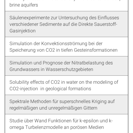
brine aquifers
Säulenexperimente zur Untersuchung des Einflusses
verschiedener Sedimente auf die Direkte Sauerstoff-
Gasinjektion
Simulation der Konvektionsströmung bei der
Speicherung von CO2 in tiefen Gesteinsformationen
Simulation und Prognose der Nitratbelastung des
Grundwassers in Wasserschutzgebieten
Solubility effects of CO2 in water on the modeling of
CO2-injection in geological formations
Spektrale Methoden für superschnelles Kriging auf
regelmäßigen und unregelmäßigen Gittern
Studie über Wand Funktionen für k-epsilon und k-
omega Turbelenzmodelle an porösen Medien