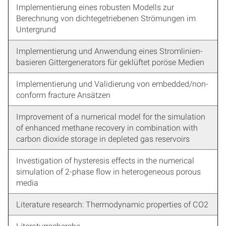
Implementierung eines robusten Modells zur
Berechnung von dichtegetriebenen Strömungen im
Untergrund
Implementierung und Anwendung eines Stromlinien-
basieren Gittergenerators für geklüftet poröse Medien
Implementierung und Validierung von embedded/non-
conform fracture Ansätzen
Improvement of a numerical model for the simulation
of enhanced methane recovery in combination with
carbon dioxide storage in depleted gas reservoirs
Investigation of hysteresis effects in the numerical
simulation of 2-phase flow in heterogeneous porous
media
Literature research: Thermodynamic properties of CO2
Literaturrecherche