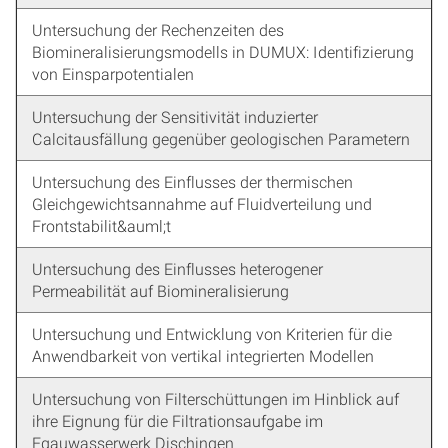
Untersuchung der Rechenzeiten des
Biomineralisierungsmodells in DUMUX: Identifizierung
von Einsparpotentialen
Untersuchung der Sensitivität induzierter
Calcitausfällung gegenüber geologischen Parametern
Untersuchung des Einflusses der thermischen
Gleichgewichtsannahme auf Fluidverteilung und
Frontstabilit&auml;t
Untersuchung des Einflusses heterogener
Permeabilität auf Biomineralisierung
Untersuchung und Entwicklung von Kriterien für die
Anwendbarkeit von vertikal integrierten Modellen
Untersuchung von Filterschüttungen im Hinblick auf
ihre Eignung für die Filtrationsaufgabe im
Egauwasserwerk Dischingen