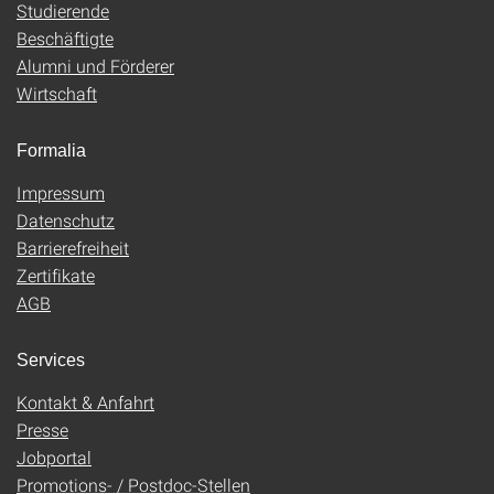
Studierende
Beschäftigte
Alumni und Förderer
Wirtschaft
Formalia
Impressum
Datenschutz
Barrierefreiheit
Zertifikate
AGB
Services
Kontakt & Anfahrt
Presse
Jobportal
Promotions- / Postdoc-Stellen