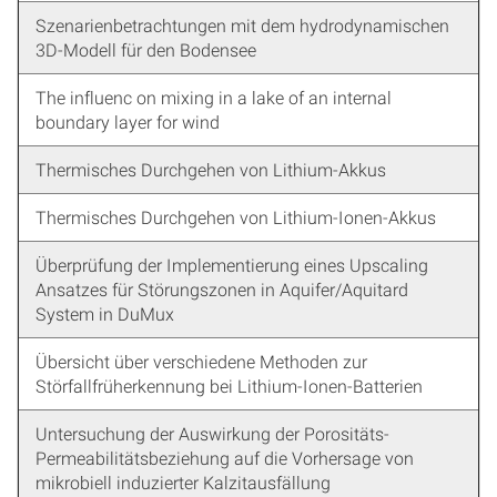
Szenarienbetrachtungen mit dem hydrodynamischen
3D-Modell für den Bodensee
The influenc on mixing in a lake of an internal
boundary layer for wind
Thermisches Durchgehen von Lithium-Akkus
Thermisches Durchgehen von Lithium-Ionen-Akkus
Überprüfung der Implementierung eines Upscaling
Ansatzes für Störungszonen in Aquifer/Aquitard
System in DuMux
Übersicht über verschiedene Methoden zur
Störfallfrüherkennung bei Lithium-Ionen-Batterien
Untersuchung der Auswirkung der Porositäts-
Permeabilitätsbeziehung auf die Vorhersage von
mikrobiell induzierter Kalzitausfällung