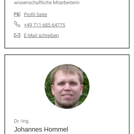
wissenschaftliche Mitarbeiterin
Profil-Seite
+49 711 685 64775
E-Mail schreiben
Dr.-Ing.
Johannes Hommel