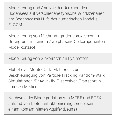
Modellierung und Analyse der Reaktion des
Bodensees auf verschiedene typische Windszenarien
am Bodensee mit Hilfe des numerischen Modells
ELCOM
Modellierung von Methanmigrationsprozessen im
Untergrund mit einem Zweiphasen-Dreikomponenten
Modellkonzept
Modellierung von Sickerraten an Lysimetern
Multi-Level Monte-Carlo Methoden zur
Beschleunigung von Particle-Tracking Random-Walk
Simulationen für Advektiv-Dispersiven Transport in
porösen Medien
Nachweis der Biodegradation von MTBE und BTEX
anhand von Isotopenfraktionierungsprozessen in
einem kontaminierten Aquifer (Leuna)