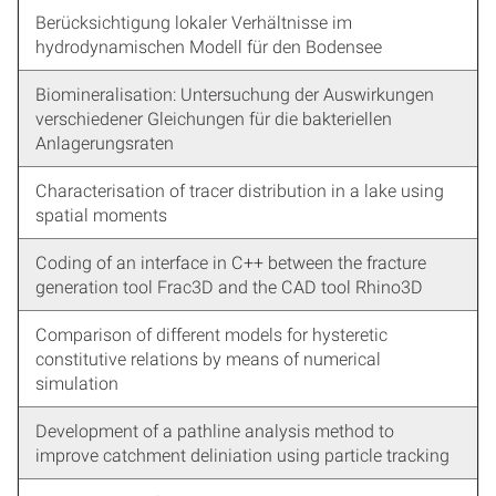
Berücksichtigung lokaler Verhältnisse im
hydrodynamischen Modell für den Bodensee
Biomineralisation: Untersuchung der Auswirkungen
verschiedener Gleichungen für die bakteriellen
Anlagerungsraten
Characterisation of tracer distribution in a lake using
spatial moments
Coding of an interface in C++ between the fracture
generation tool Frac3D and the CAD tool Rhino3D
Comparison of different models for hysteretic
constitutive relations by means of numerical
simulation
Development of a pathline analysis method to
improve catchment deliniation using particle tracking