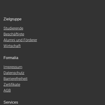
Zielgruppe
Studierende
Beschäftigte
Alumni und Förderer
Wirtschaft
Formalia
Impressum
Datenschutz
Barrierefreiheit
Zertifikate
AGB
Services