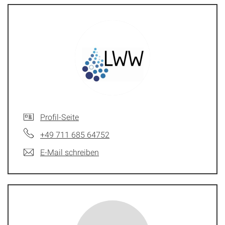
Profil-Seite
+49 711 685 64752
E-Mail schreiben