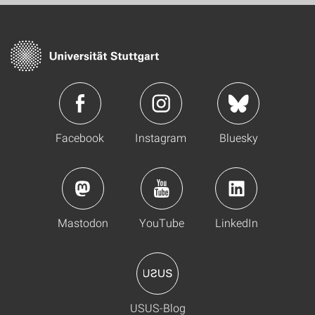
Facebook
Instagram
Bluesky
Mastodon
YouTube
LinkedIn
USUS-Blog