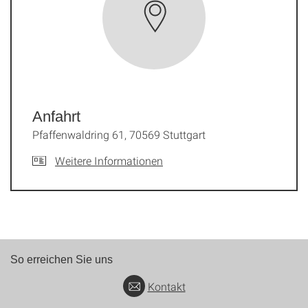
Anfahrt
Pfaffenwaldring 61, 70569 Stuttgart
Weitere Informationen
So erreichen Sie uns
Kontakt