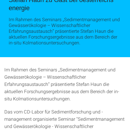
energie
Im Rahmen des Seminars „Sedimentmanagement und
Gewässerökologie – Wissenschaftlicher
Erfahrungsaustausch“ präsentierte Stefan Haun die
aktuellen Forschungsergebnisse aus dem Bereich der
in-situ Kolmationsuntersuchungen.
Im Rahmen des Seminars „Sedimentmanagement und
Gewässerökologie – Wissenschaftlicher
Erfahrungsaustausch“ präsentierte Stefan Haun die
aktuellen Forschungsergebnisse aus dem Bereich der in-
situ Kolmationsuntersuchungen.
Das vom CD-Labor für Sedimentforschung und -
management organisierte Seminar "Sedimentmanagement
und Gewässerökologie - Wissenschaftlicher