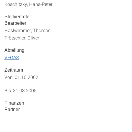
Koschitzky, Hans-Peter
Stellvertreter
Bearbeiter
Haslwimmer, Thomas
Trötschler, Oliver
Abteilung
VEGAS
Zeitraum
Von: 01.10.2002
Bis: 31.03.2005
Finanzen
Partner