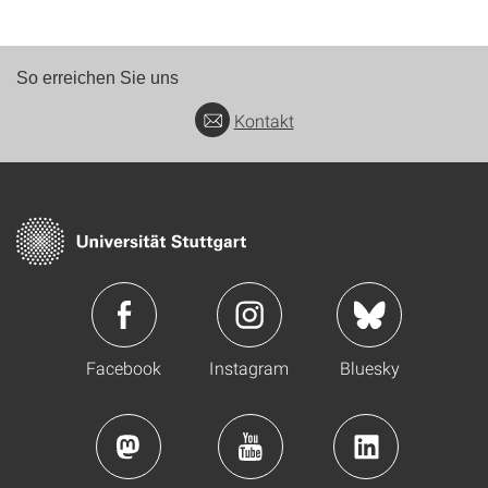
So erreichen Sie uns
Kontakt
Facebook
Instagram
Bluesky