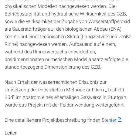
physikalischen Modellen nachgewiesen werden. Die
Betriebsstabilität und hydraulische Wirksamkeit des GZB,
sowie die Wirksamkeit der Zugabe von Wasserstoffperoxid
als Sauerstoffträger auf den biologischen Abbau (ENA)
konnte auf einer technischen Skala (Langzeitversuch Große
Rinne) nachgewiesen werden. Aufbauend auf einem,
während des Rinnenversuchs entwickelten,
dreidimensionalen numerischen Modellansatz erfolgte die
standortbezogene Dimensionierung des GZB.
Nach Erhalt der wasserrechtlichen Erlaubnis zur
Umsetzung der entwickelten Methode auf dem ,,Testfeld
Süd" im Abstrom eines ehemaligen Gaswerks in Stuttgart
wurde das Projekt mit der Feldanwendung weitergeführt.
Eine detailliertere Projektbeschreibung finden Sie
hier
.
Leiter