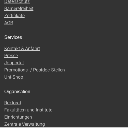
Datenschutz
Barrierefreiheit
Zertifikate
AGB
Services
Kontakt & Anfahrt
Presse
Jobportal
Promotions- / Postdoc-Stellen
Uni-Shop
Organisation
Rektorat
Fakultäten und Institute
Einrichtungen
Zentrale Verwaltung