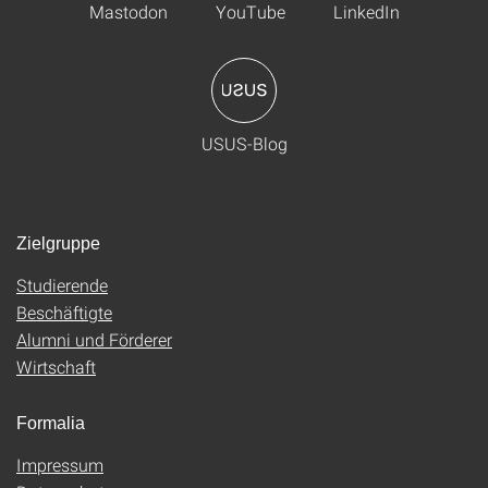
Mastodon
YouTube
LinkedIn
USUS-Blog
Zielgruppe
Studierende
Beschäftigte
Alumni und Förderer
Wirtschaft
Formalia
Impressum