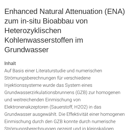
Enhanced Natural Attenuation (ENA)
zum in-situ Bioabbau von
Heterozyklischen
Kohlenwasserstoffen im
Grundwasser
Inhalt
Auf Basis einer Literaturstudie und numerischen
Strömungsberechnungen für verschiedene
Injektionssysteme wurde das System eines
Grundwasserzirkulationsbrunnens (GZB) zur homogenen
und weitreichenden Einmischung von
Elektronenakzeptoren (Sauerstoff, H2O2) in das
Grundwasser ausgewählt. Die Effektivität einer homogenen
Einmischung durch den GZB konnte durch numerische
Strömungsberechnungen gezeigt und in kleinskaligen