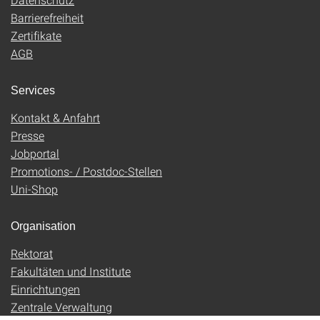
Barrierefreiheit
Zertifikate
AGB
Services
Kontakt & Anfahrt
Presse
Jobportal
Promotions- / Postdoc-Stellen
Uni-Shop
Organisation
Rektorat
Fakultäten und Institute
Einrichtungen
Zentrale Verwaltung