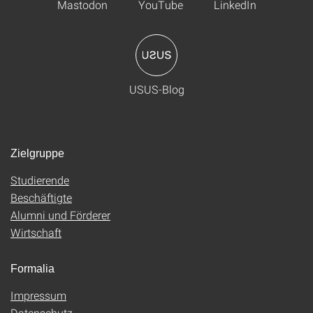
Mastodon
YouTube
LinkedIn
USUS-Blog
Zielgruppe
Studierende
Beschäftigte
Alumni und Förderer
Wirtschaft
Formalia
Impressum
Datenschutz