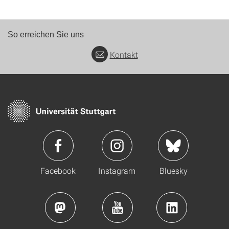
So erreichen Sie uns
Kontakt
Facebook
Instagram
Bluesky