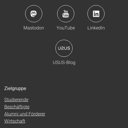
Mastodon
YouTube
LinkedIn
USUS-Blog
Zielgruppe
Studierende
Beschäftigte
Alumni und Förderer
Wirtschaft