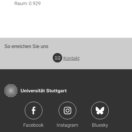
Raum: 0.929
So erreichen Sie uns
Kontakt
Facebook
Instagram
Bluesky