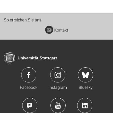
So erreichen Sie uns
Kontakt
Facebook
Instagram
Bluesky