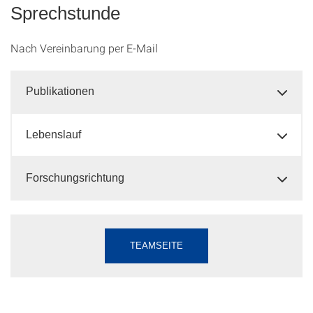
Sprechstunde
Nach Vereinbarung per E-Mail
Publikationen
Lebenslauf
Forschungsrichtung
TEAMSEITE