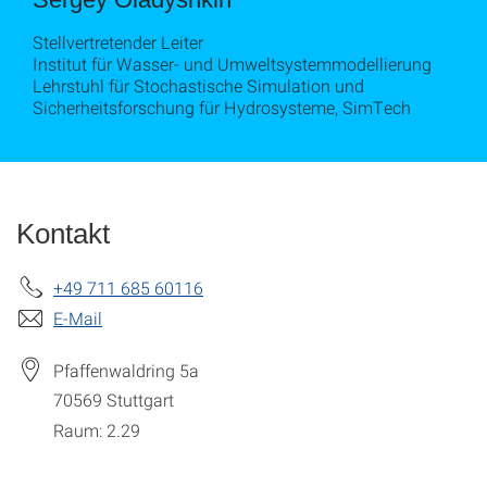
Stellvertretender Leiter
Institut für Wasser- und Umweltsystemmodellierung
Lehrstuhl für Stochastische Simulation und
Sicherheitsforschung für Hydrosysteme, SimTech
Kontakt
+49 711 685 60116
E-Mail
Pfaffenwaldring 5a
70569
Stuttgart
Raum: 2.29