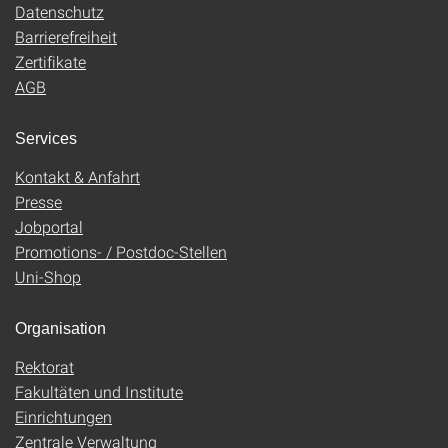
Datenschutz
Barrierefreiheit
Zertifikate
AGB
Services
Kontakt & Anfahrt
Presse
Jobportal
Promotions- / Postdoc-Stellen
Uni-Shop
Organisation
Rektorat
Fakultäten und Institute
Einrichtungen
Zentrale Verwaltung