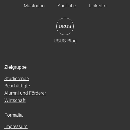
Mastodon
YouTube
LinkedIn
USUS-Blog
Zielgruppe
Studierende
Beschäftigte
Alumni und Förderer
Wirtschaft
Formalia
Impressum