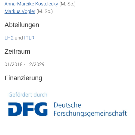
Anna-Mareike Kostelecky
(M. Sc.)
Markus Vogler
(M. Sc.)
Abteilungen
LH2
und
ITLR
Zeitraum
01/2018 - 12/2029
Finanzierung