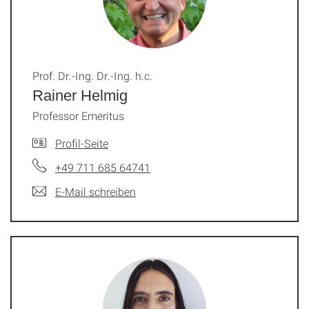
Prof. Dr.-Ing. Dr.-Ing. h.c.
Rainer Helmig
Professor Emeritus
Profil-Seite
+49 711 685 64741
E-Mail schreiben