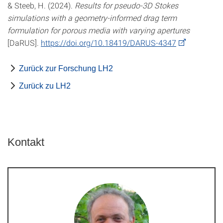
& Steeb, H. (2024).
Results for pseudo-3D Stokes
simulations with a geometry-informed drag term
formulation for porous media with varying apertures
[DaRUS].
https://doi.org/10.18419/DARUS-4347
Zurück zur Forschung LH2
Zurück zu LH2
Kontakt