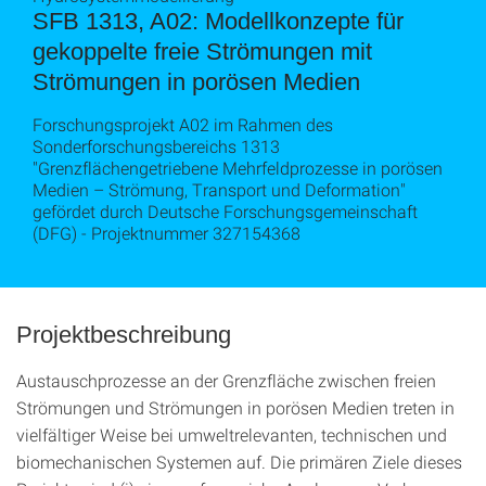
SFB 1313, A02: Modellkonzepte für
gekoppelte freie Strömungen mit
Strömungen in porösen Medien
Forschungsprojekt A02 im Rahmen des
Sonderforschungsbereichs 1313
"Grenzflächengetriebene Mehrfeldprozesse in porösen
Medien – Strömung, Transport und Deformation"
gefördet durch Deutsche Forschungsgemeinschaft
(DFG) - Projektnummer 327154368
Projektbeschreibung
Austauschprozesse an der Grenzfläche zwischen freien
Strömungen und Strömungen in porösen Medien treten in
vielfältiger Weise bei umweltrelevanten, technischen und
biomechanischen Systemen auf. Die primären Ziele dieses