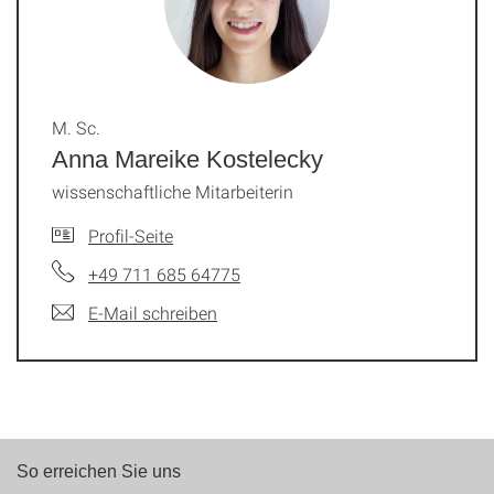
M. Sc.
Anna Mareike Kostelecky
wissenschaftliche Mitarbeiterin
Profil-Seite
+49 711 685 64775
E-Mail schreiben
So erreichen Sie uns