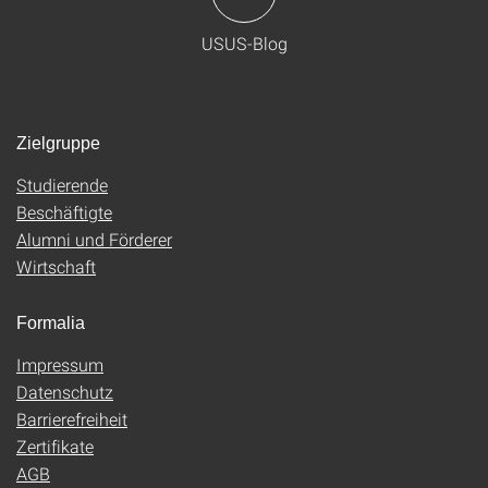
USUS-Blog
Zielgruppe
Studierende
Beschäftigte
Alumni und Förderer
Wirtschaft
Formalia
Impressum
Datenschutz
Barrierefreiheit
Zertifikate
AGB