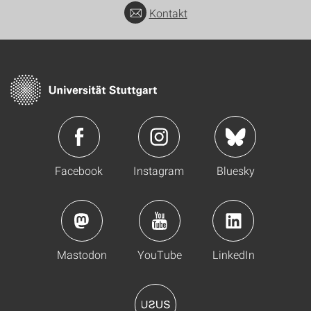
Kontakt
Facebook
Instagram
Bluesky
Mastodon
YouTube
LinkedIn